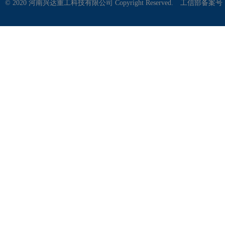
© 2020 河南兴达重工科技有限公司 Copyright Reserved.
工信部备案号：豫I