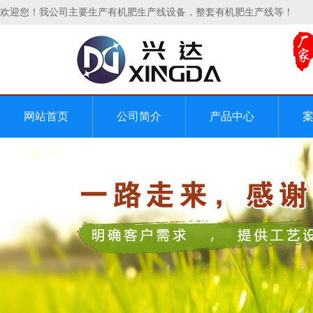
欢迎您！我公司主要生产有机肥生产线设备，整套有机肥生产线等！
网站首页
公司简介
产品中心