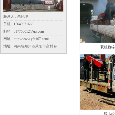
联系人 : 朱经理
手机 : 15649071666
邮箱 : 517763012@qq.com
网址 : http://www.yfc167.com/
地址 : 河南省郑州市荥阳市高村乡
双机粉碎
双击粉