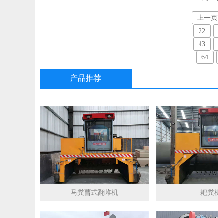
上一页
22
43
64
产品推荐
马粪曹式翻堆机
耙粪