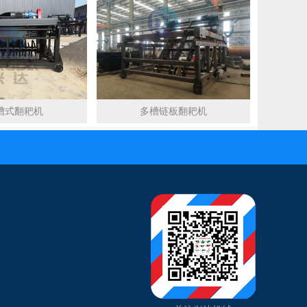
槽式翻耙机
多槽链板翻耙机