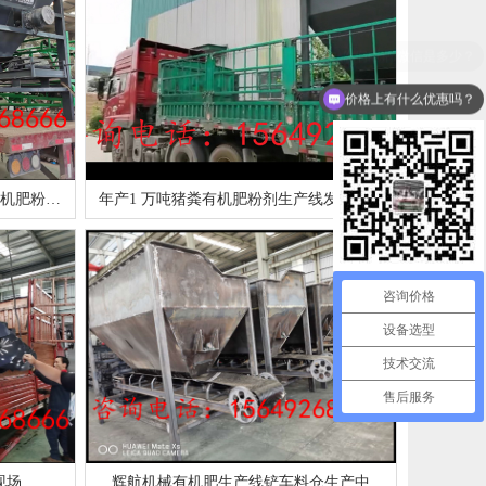
价格上有什么优惠吗？
广东年产1万吨粉剂有机肥生产线有机肥粉碎机发货
年产1 万吨猪粪有机肥粉剂生产线发货现场
咨询价格
设备选型
技术交流
售后服务
现场
辉航机械有机肥生产线铲车料仓生产中