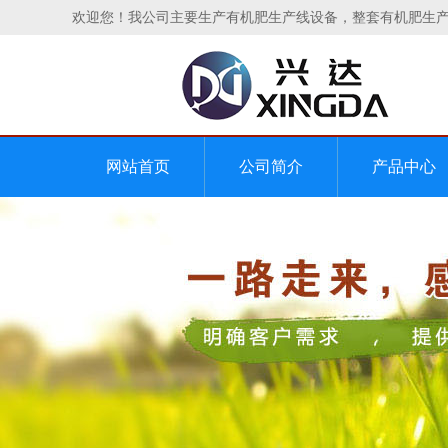
欢迎您！我公司主要生产有机肥生产线设备，整套有机肥生
网站首页
公司简介
产品中心