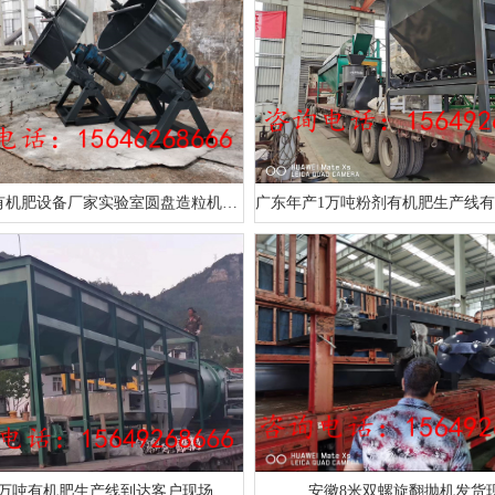
辉航机械有机肥设备厂家实验室圆盘造粒机发货
5万吨有机肥生产线到达客户现场
安徽8米双螺旋翻抛机发货