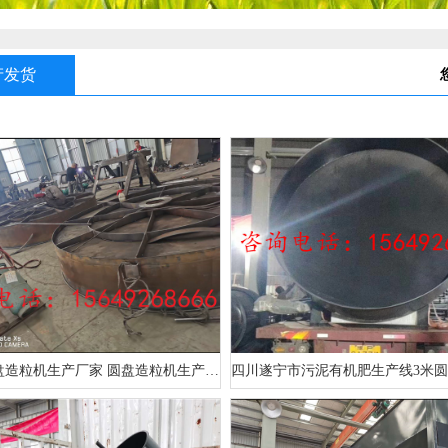
产发货
有机肥圆盘造粒机生产厂家 圆盘造粒机生产现场