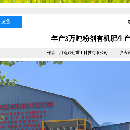
产发货
年产3万吨粉剂有机肥生
作者：河南兴达重工科技有限公司
发表时间