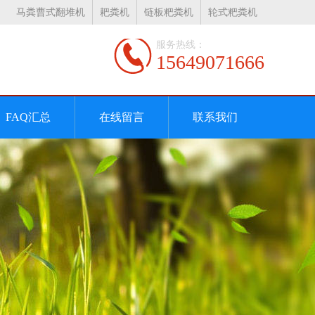
马粪曹式翻堆机
耙粪机
链板粑粪机
轮式粑粪机
服务热线：
15649071666
FAQ汇总
在线留言
联系我们