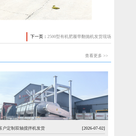
下一页：
2500型有机肥履带翻抛机发货现场
查看更多 >>
客户定制双轴搅拌机发货
[2026-07-02]