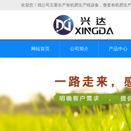
欢迎您！我公司主要生产有机肥生产线设备，整套有机肥生
网站首页
公司简介
产品中心