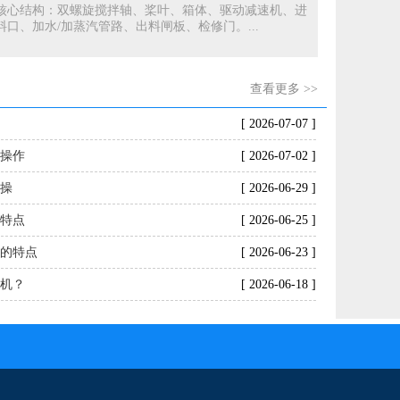
核心结构：双螺旋搅拌轴、桨叶、箱体、驱动减速机、进
料口、加水/加蒸汽管路、出料闸板、检修门。...
查看更多 >>
产
[ 2026-07-07 ]
同操作
[ 2026-07-02 ]
机操
[ 2026-06-29 ]
质特点
[ 2026-06-25 ]
机的特点
[ 2026-06-23 ]
膜机？
[ 2026-06-18 ]