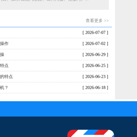
查看更多 >>
产
[ 2026-07-07 ]
同操作
[ 2026-07-02 ]
机操
[ 2026-06-29 ]
质特点
[ 2026-06-25 ]
机的特点
[ 2026-06-23 ]
膜机？
[ 2026-06-18 ]