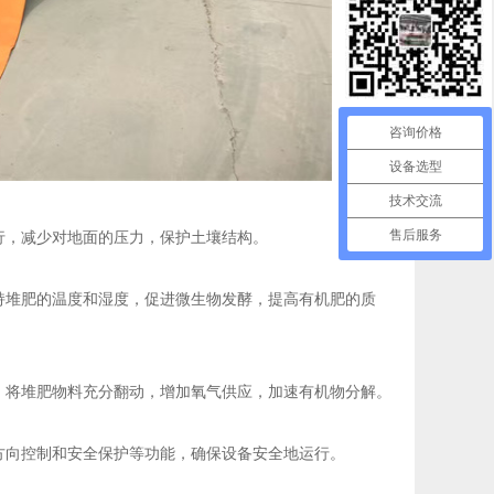
咨询价格
设备选型
技术交流
售后服务
行，减少对地面的压力，保护土壤结构。
持堆肥的温度和湿度，促进微生物发酵，提高有机肥的质
，将堆肥物料充分翻动，增加氧气供应，加速有机物分解。
方向控制和安全保护等功能，确保设备安全地运行。