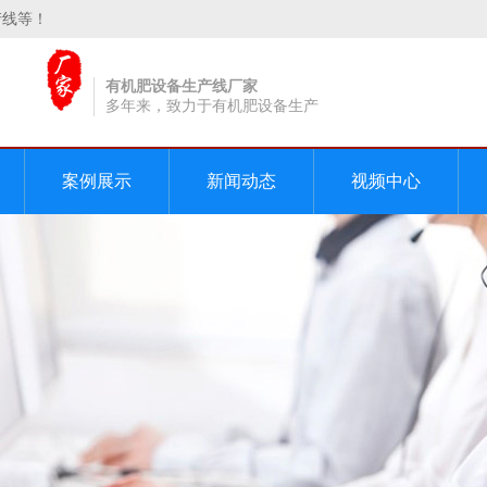
产线等！
有机肥设备生产线厂家
多年来，致力于有机肥设备生产
案例展示
新闻动态
视频中心