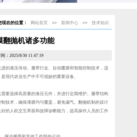
您现在的位置：
网站首页
>>
新闻中心
>>
技术知识
膜翻抛机诸多功能
2025/8/30 11:47:19
进的液压传动、履带行走、自动覆膜和智能控制技术，适
，是现代农业生产中不可或缺的重要设备。
需要选择高质量的液压元件，并进行定期维护。履带结构
控制技术，确保薄膜均匀覆盖，避免漏气。翻抛机制的设计
良好的人机交互界面和故障诊断能力，提高操作人员的工作
能，驱动履带和其他工作部件运动。