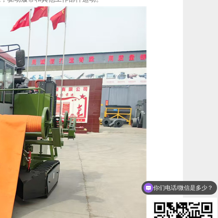
你们电话/微信是多少？
价格上有什么优惠吗？