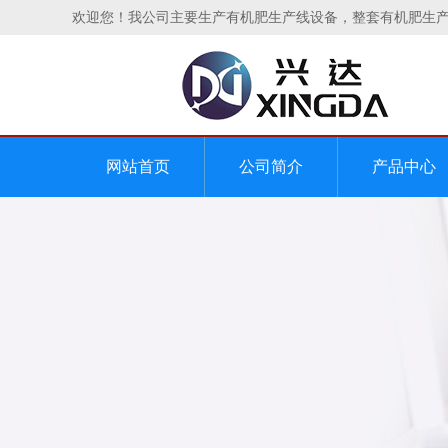
欢迎您！我公司主要生产有机肥生产线设备，整套有机肥生
网站首页
公司简介
产品中心