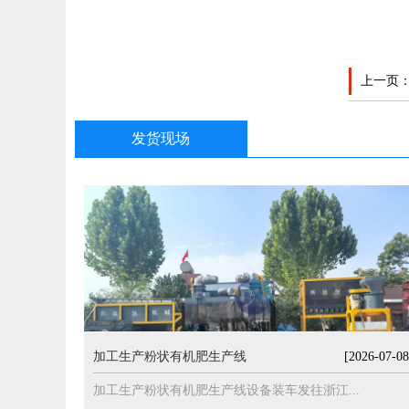
上一页
发货现场
加工生产粉状有机肥生产线
[2026-07-08
加工生产粉状有机肥生产线设备装车发往浙江...