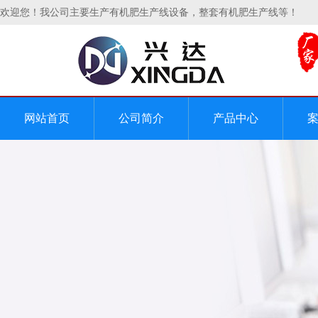
欢迎您！我公司主要生产有机肥生产线设备，整套有机肥生产线等！
网站首页
公司简介
产品中心