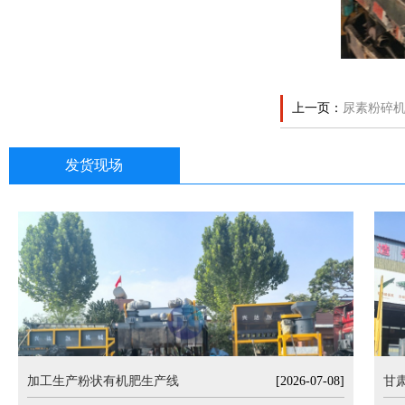
上一页：
尿素粉碎
发货现场
加工生产粉状有机肥生产线
[2026-07-08]
甘