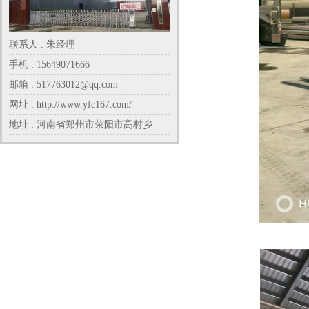
联系人 : 朱经理
手机 : 15649071666
邮箱 : 517763012@qq.com
网址 : http://www.yfc167.com/
地址 : 河南省郑州市荥阳市高村乡