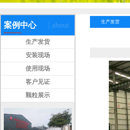
生产发货
案例中心
about
生产发货
安装现场
使用现场
客户见证
颗粒展示