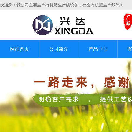
欢迎您！我公司主要生产有机肥生产线设备，整套有机肥生产线等！
网站首页
公司简介
产品中心