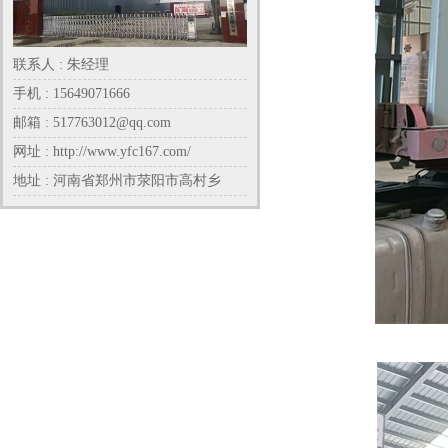
联系人 : 朱经理
手机 : 15649071666
邮箱 : 517763012@qq.com
网址 : http://www.yfc167.com/
地址 : 河南省郑州市荥阳市高村乡