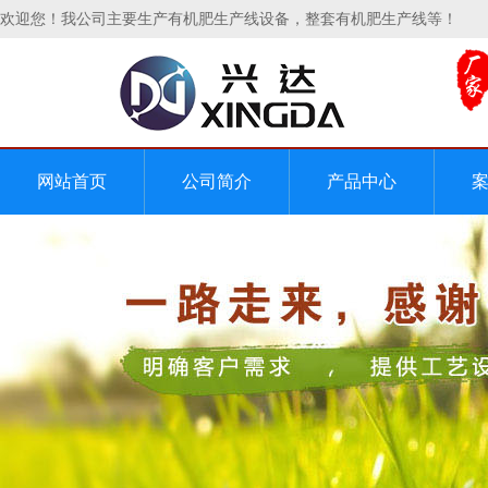
欢迎您！我公司主要生产有机肥生产线设备，整套有机肥生产线等！
网站首页
公司简介
产品中心