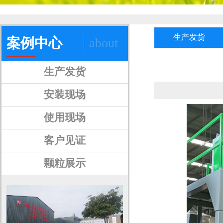
生产发货
案例中心
about
生产发货
安装现场
使用现场
客户见证
颗粒展示