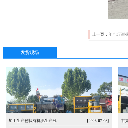
上一页：
年产3万吨
发货现场
加工生产粉状有机肥生产线
[2026-07-08]
甘