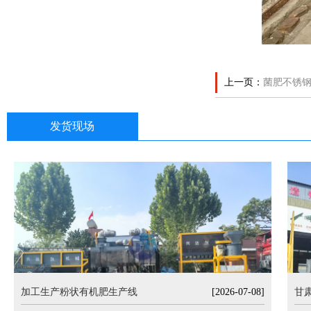
上一页：
菌肥不锈
发货现场
加工生产粉状有机肥生产线
[2026-07-08]
甘