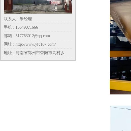
联系人 : 朱经理
手机 : 15649071666
邮箱 : 517763012@qq.com
网址 : http://www.yfc167.com/
地址 : 河南省郑州市荥阳市高村乡