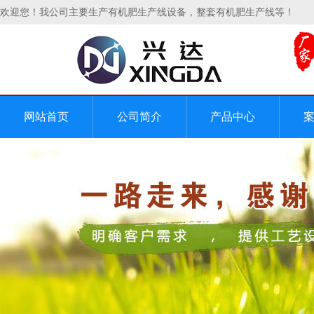
欢迎您！我公司主要生产有机肥生产线设备，整套有机肥生产线等！
网站首页
公司简介
产品中心